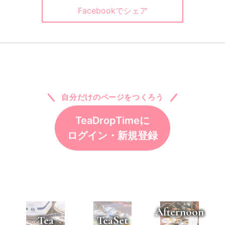
Facebookでシェア
自分だけのページをつくろう
TeaDropTimeに
ログイン・新規登録
Afternoon
Tea
TeaSet