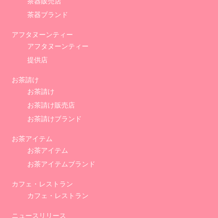
茶器販売店
茶器ブランド
アフタヌーンティー
アフタヌーンティー
提供店
お茶請け
お茶請け
お茶請け販売店
お茶請けブランド
お茶アイテム
お茶アイテム
お茶アイテムブランド
カフェ・レストラン
カフェ・レストラン
ニュースリリース