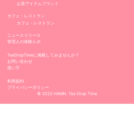
お茶アイテムブランド
カフェ・レストラン
カフェ・レストラン
ニュースリリース
管理人の体験ルポ
TeaDropTimeに掲載してみませんか？
お問い合わせ
使い方
利用規約
プライバシーポリシー
© 2023 HAMN. Tea Drop Time