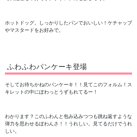
ホットドッグ。しっかりしたパンでおいしい！ケチャップ
やマスタードをお好みで。
ふわふわパンケーキ登場
そしてお待ちかねのパンケーキ！！見てこのフォルム！ス
キレットの中にぽわっとうずもれてるー！
わかります？このふわんと包み込みつつも跳ね返すような
弾力を思わせるぽわんさ！！うれしい。見てるだけでうれ
しい。