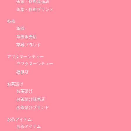
茶葉・飲料販売店
茶葉・飲料ブランド
茶器
茶器
茶器販売店
茶器ブランド
アフタヌーンティー
アフタヌーンティー
提供店
お茶請け
お茶請け
お茶請け販売店
お茶請けブランド
お茶アイテム
お茶アイテム