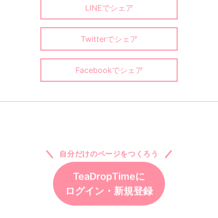
LINEでシェア
Twitterでシェア
Facebookでシェア
自分だけのページをつくろう
TeaDropTimeに
ログイン・新規登録