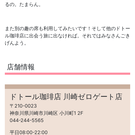
るの。たまらん。
また別の趣の席も利用してみたいです！そして他のドトー
ル珈琲店に出会う旅に出なければ。それではみなさんごき
げんよう。
店舗情報
ドトール珈琲店 川崎ゼロゲート店
〒210-0023
神奈川県川崎市川崎区 小川町1 2F
044-244-5565
平日08:00-22:00