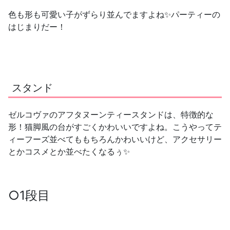
色も形も可愛い子がずらり並んでますよね✨パーティーの
はじまりだー！
スタンド
ゼルコヴァのアフタヌーンティースタンドは、特徴的な
形！猫脚風の台がすごくかわいいですよね。こうやってテ
ィーフーズ並べてももちろんかわいいけど、アクセサリー
とかコスメとか並べたくなるぅ✨
○1段目