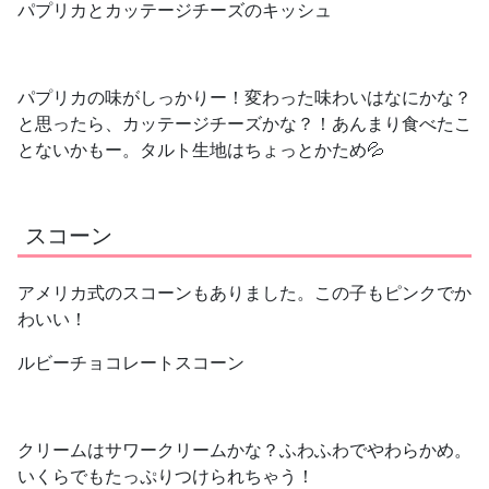
パプリカとカッテージチーズのキッシュ
パプリカの味がしっかりー！変わった味わいはなにかな？
と思ったら、カッテージチーズかな？！あんまり食べたこ
とないかもー。タルト生地はちょっとかため💦
スコーン
アメリカ式のスコーンもありました。この子もピンクでか
わいい！
ルビーチョコレートスコーン
クリームはサワークリームかな？ふわふわでやわらかめ。
いくらでもたっぷりつけられちゃう！