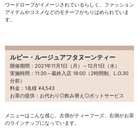
ワードローブがイメージされているらしく、ファッション
アイテムやコスメなどのモチーフがちりばめられていま
す。
ルビー・ルージュアフタヌーンティー
開催期間：2021年11月1日（月）～12月1日（水）
実施時間：11:30～最終入店 18:00（2時間制、L.O.30
分前）
料金：1名様 ¥4,543
お茶の提供：お代わり◎飲み替え◎ポットサービス
メニューはこんな感じ。左側がティーフーズ、右側がお茶
のラインナップになっています。