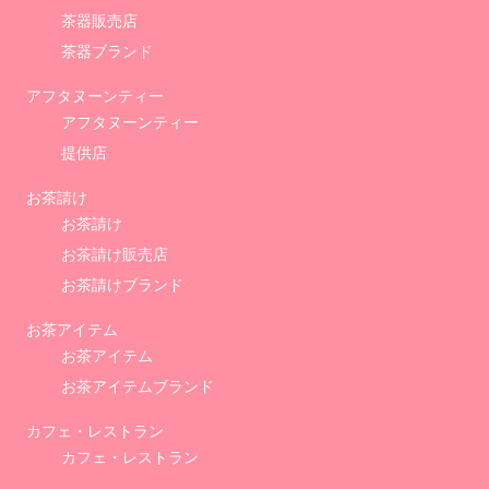
茶器販売店
茶器ブランド
アフタヌーンティー
アフタヌーンティー
提供店
お茶請け
お茶請け
お茶請け販売店
お茶請けブランド
お茶アイテム
お茶アイテム
お茶アイテムブランド
カフェ・レストラン
カフェ・レストラン