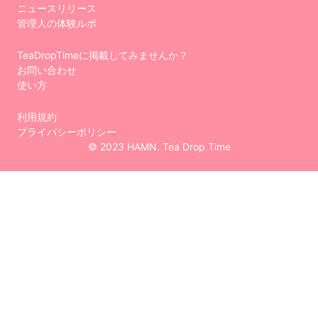
ニュースリリース
管理人の体験ルポ
TeaDropTimeに掲載してみませんか？
お問い合わせ
使い方
利用規約
プライバシーポリシー
© 2023 HAMN. Tea Drop Time