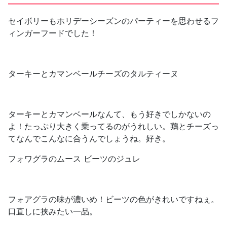
セイボリーもホリデーシーズンのパーティーを思わせるフ
ィンガーフードでした！
ターキーとカマンベールチーズのタルティーヌ
ターキーとカマンベールなんて、もう好きでしかないの
よ！たっぷり大きく乗ってるのがうれしい。鶏とチーズっ
てなんでこんなに合うんでしょうね。好き。
フォワグラのムース ビーツのジュレ
フォアグラの味が濃いめ！ビーツの色がきれいですねぇ。
口直しに挟みたい一品。