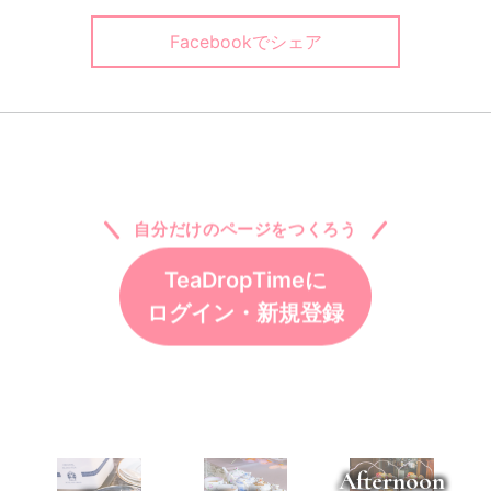
Facebookでシェア
自分だけのページをつくろう
TeaDropTimeに
ログイン・新規登録
Afternoon