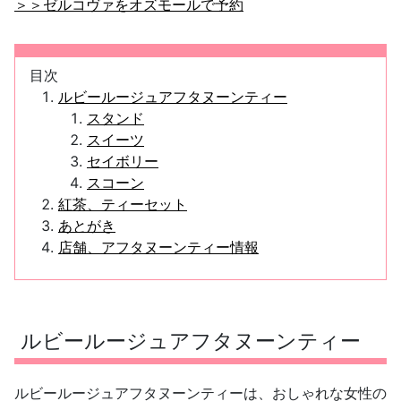
＞＞ゼルコヴァをオズモールで予約
目次
ルビールージュアフタヌーンティー
スタンド
スイーツ
セイボリー
スコーン
紅茶、ティーセット
あとがき
店舗、アフタヌーンティー情報
ルビールージュアフタヌーンティー
ルビールージュアフタヌーンティーは、おしゃれな女性の