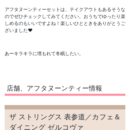
アフタヌーンティーセットは、テイクアウトもあるそうな
のでぜひチェックしてみてください。おうちでゆったり楽
しめるのもいいですよね！楽しいひとときをありがとうご
ざいました❤️
あーキラキラに埋もれて冬眠したい。
店舗、アフタヌーンティー情報
ザ ストリングス 表参道／カフェ＆
ダイニング ゼルコヴァ