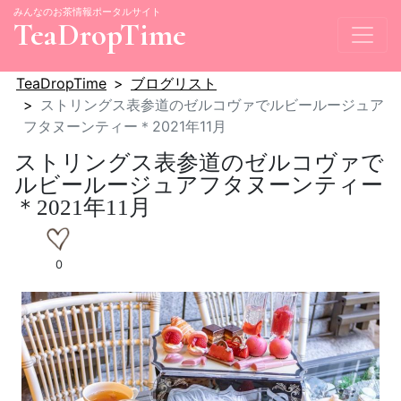
みんなのお茶情報ポータルサイト
TeaDropTime
TeaDropTime
ブログリスト
ストリングス表参道のゼルコヴァでルビールージュア
フタヌーンティー＊2021年11月
ストリングス表参道のゼルコヴァで
ルビールージュアフタヌーンティー
＊2021年11月
0