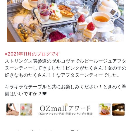
※2021年11月のブログです
ストリングス表参道のゼルコヴァでルビールージュアフタ
ヌーンティーしてきました！ピンクがたくさん！女の子の
好きなものたくさん！！なアフタヌーンティーでした。
キラキラなテーブルと共にお楽しみください！ときめく準
備はいいですか？❤️