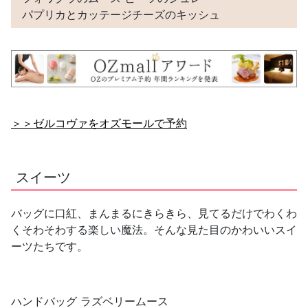
パプリカとカッテージチーズのキッシュ
＞＞ゼルコヴァをオズモールで予約
スイーツ
バッグに口紅、まんまるにきらきら、見てるだけでわくわ
くそわそわする楽しい魔法。そんな見た目のかわいいスイ
ーツたちです。
ハンドバッグ ラズベリームース