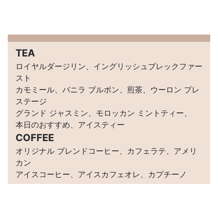
TEA
ロイヤルダージリン、イングリッシュブレックファー
スト
カモミール、バニラ ブルボン、煎茶、ウーロン プレ
ステージ
グランド ジャスミン、モロッカン ミントティー、
本日のおすすめ、アイスティー
COFFEE
オリジナル ブレンドコーヒー、カフェラテ、アメリ
カン
アイスコーヒー、アイスカフェオレ、カプチーノ