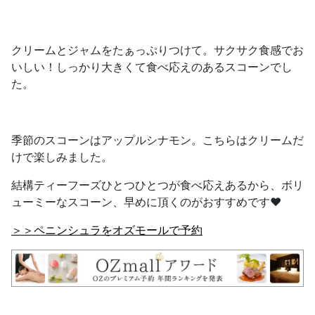
クリームとジャムをたぁっぷりつけて。サクサク食感でお
いしい！しっかり大きくて食べ応えのあるスコーンでし
た。
季節のスコーンはアップルシナモン。こちらはクリームだ
けで楽しみました。
結構ティーフーズひとつひとつが食べ応えあるから、ボリ
ューミーなスコーン、早めに頂くのがおすすめです❤️
＞＞ペニンシュラをオズモールで予約