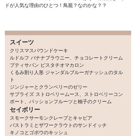
ドが人気な理由のひとつ！鳥籠？なのかな？？
スイーツ
クリスマスパウンドケーキ
ルドルフ バナナブラウニー、チョコレートクリーム
プティサパン ピスタチオマカロン
くるみ割り人形 ジャンダルブルーガナッシュのタル
ト
ジンジャーとクランベリーのゼリー
サプライズ ストロベリームース、ストロベリーコン
ポート、パッションフルーツと柚子のクリーム
セイボリー
スモークサーモンクレープとキャビア
パストラミとザワークラウトのサンドイッチ
キノコとゴボウのキッシュ