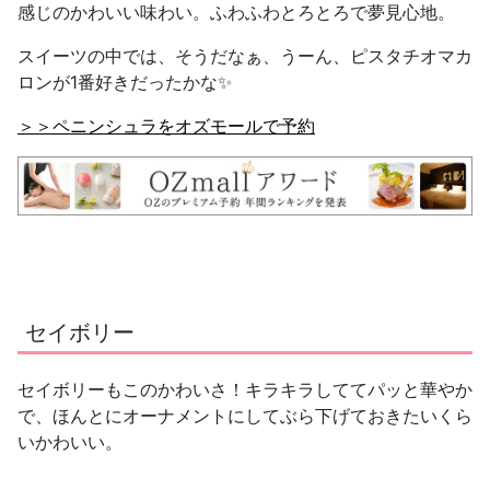
感じのかわいい味わい。ふわふわとろとろで夢見心地。
スイーツの中では、そうだなぁ、うーん、ピスタチオマカ
ロンが1番好きだったかな✨
＞＞ペニンシュラをオズモールで予約
セイボリー
セイボリーもこのかわいさ！キラキラしててパッと華やか
で、ほんとにオーナメントにしてぶら下げておきたいくら
いかわいい。