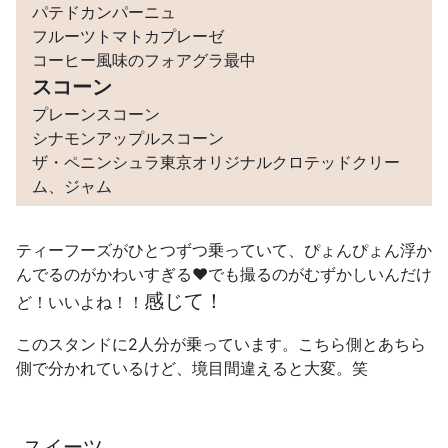
パテドカンパーニュ
フルーツトマトカプレーゼ
コーヒー風味のフォアグラ最中
スコーン
プレーンスコーン
シナモンアップルスコーン
ザ・ペニンシュラ東京オリジナルクロテッドクリー
ム、ジャム
ティーフーズがひとつずつ乗っていて、ぴょんぴょん浮か
んでるのがかわいすぎる❤️でも撮るのがむずかしいんだけ
感じて！
ど！いいよね！！
このスタンドに2人分が乗っています。こちら側とあちら
側で分かれているけど、境目間違えると大変。笑
スイーツ