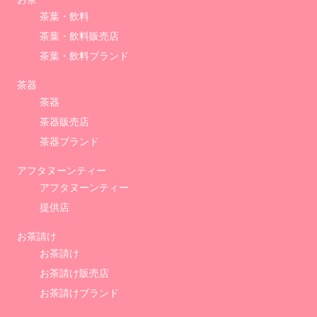
茶葉・飲料
茶葉・飲料販売店
茶葉・飲料ブランド
茶器
茶器
茶器販売店
茶器ブランド
アフタヌーンティー
アフタヌーンティー
提供店
お茶請け
お茶請け
お茶請け販売店
お茶請けブランド