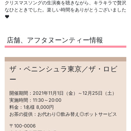
クリスマスソングの生演奏を聴きながら、キラキラで贅沢
なひとときでした。楽しい時間をありがとうございました
❤️
店舗、アフタヌーンティー情報
ザ・ペニンシュラ東京／ザ・ロビ
ー
開催期間：2021年11月1日（金）～12月25日（土）
実施時間：11:30～20:00
料金：1名様 8,000円
お茶の提供：お代わり◎飲み替え◎ポットサービス
〒100-0006