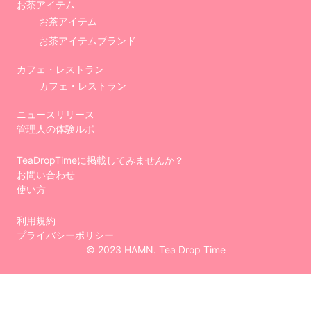
お茶アイテム
お茶アイテム
お茶アイテムブランド
カフェ・レストラン
カフェ・レストラン
ニュースリリース
管理人の体験ルポ
TeaDropTimeに掲載してみませんか？
お問い合わせ
使い方
利用規約
プライバシーポリシー
© 2023 HAMN. Tea Drop Time