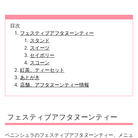
目次
フェスティブアフタヌーンティー
スタンド
スイーツ
セイボリー
スコーン
紅茶、ティーセット
あとがき
店舗、アフタヌーンティー情報
フェスティブアフタヌーンティー
ペニンシュラのフェスティブアフタヌーンティー、メニュ