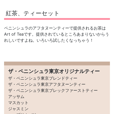
紅茶、ティーセット
ペニンシュラのアフタヌーンティーで提供されるお茶は
Art of Teaです。提供されているところあまりないからう
れしいですよね。いろいろ試したくなっちゃう！
ザ・ペニンシュラ東京オリジナルティー
ザ・ペニンシュラ東京ブレンドティー
ザ・ペニンシュラ東京アフタヌーンティー
ザ・ペニンシュラ東京ブレックファーストティー
アッサム
マスカット
ジャスミン