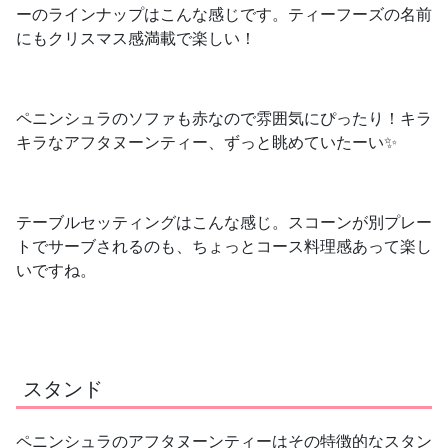
ーのラインナップはこんな感じです。ティーフーズの名前
にも
クリスマス感満載で楽しい！
ペニンシュラのソファも赤なので雰囲気にぴったり！キラ
キラなアフタヌーンティー、ずっと眺めていたーい✨
テーブルセッティングはこんな感じ。スコーンが別プレー
トでサーブされるのも、ちょっとコース料理感あって楽し
いですね。
スタンド
ペニンシュラのアフタヌーンティーはその特徴的なスタン