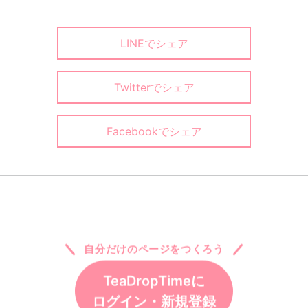
LINEでシェア
Twitterでシェア
Facebookでシェア
自分だけのページをつくろう
TeaDropTimeに
ログイン・新規登録