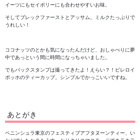
イーツにもセイボリーにも合わせやすいお味。
そしてブレックファーストとアッサム。ミルクたっぷりで
うれしい！
ココナッツのとかも気になったんだけど、おしゃべりに夢
中であっという間に時間になっちゃいました。
でもバックスタンプは撮ってきたよ！えらい？！ビレロイ
ボッホのティーカップ。シンプルでかっこいいですね。
あとがき
ペニンシュラ東京のフェスティブアフタヌーンティー、い