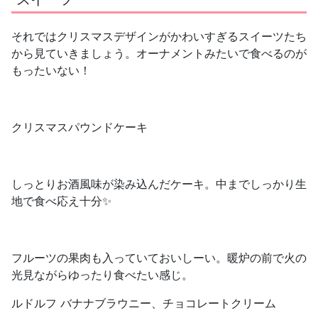
それではクリスマスデザインがかわいすぎるスイーツたち
から見ていきましょう。オーナメントみたいで食べるのが
もったいない！
クリスマスパウンドケーキ
しっとりお酒風味が染み込んだケーキ。中までしっかり生
地で食べ応え十分✨
フルーツの果肉も入っていておいしーい。暖炉の前で火の
光見ながらゆったり食べたい感じ。
ルドルフ バナナブラウニー、チョコレートクリーム