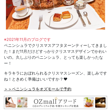
※2021年11月のブログです
ペニンシュラでクリスマスアフタヌーンティーしてきまし
た！まだ11月だけどすっかりクリスマスデザインでかわい
いの。久しぶりのペニンシュラ、とっても楽しかったな
ー！
キラキラにおぼれられるクリスマスシーズン、楽しみです
ね！ときめく準備はいいですか？❤️
＞＞ペニンシュラをオズモールで予約