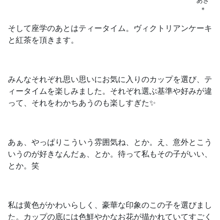
あき
＊
そして座学のあとはティータイム。ヴィクトリアンケーキ
と紅茶を頂きます。
みんなそれぞれ思い思いにお気に入りのカップを選び、テ
ィータイムを楽しみました。それぞれ選ぶ基準や好みが違
って、それをわかちあうのも楽しすぎた✨
あぁ、やっぱりこういう雰囲気ね、とか。え、意外とこう
いうのが好きなんだぁ、とか。待って私もその子がいい、
とか。笑
私は黄色がかわいらしく、豪華な印象のこの子を選びまし
た。カップの底には色鮮やかなお花が描かれていてすごく