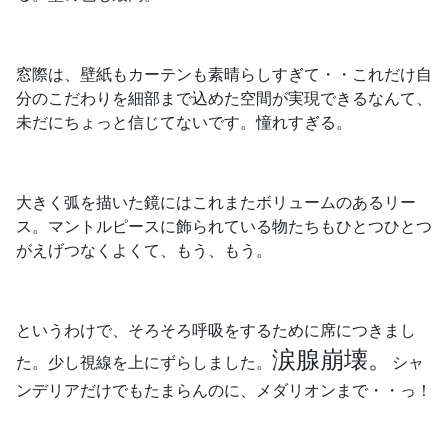
窓際は、壁紙もカーテンも素晴らしすぎて・・これだけ自
分のこだわりを細部まで込めた空間が実現できるなんて、
未だにちょっと信じてないです。憧れすぎる。
大きく弧を描いた鏡にはこれまたボリュームのあるリー
ス。マントルピースに飾られている物たちもひとつひとつ
がえげつなくよくて、もう、もう。
というわけで、そろそろ呼吸をするために席につきまし
涙腺崩壊。
た。少し視線を上にずらしました。
シャ
ンデリアだけでもたまらんのに、メダリオンまで・・っ！