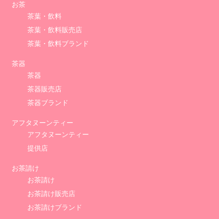
お茶
茶葉・飲料
茶葉・飲料販売店
茶葉・飲料ブランド
茶器
茶器
茶器販売店
茶器ブランド
アフタヌーンティー
アフタヌーンティー
提供店
お茶請け
お茶請け
お茶請け販売店
お茶請けブランド