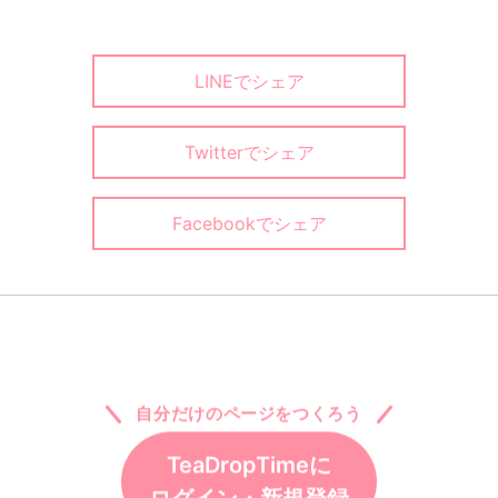
LINEでシェア
Twitterでシェア
Facebookでシェア
自分だけのページをつくろう
TeaDropTimeに