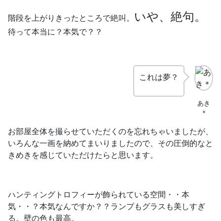
いや、絶句。
階段を上がりきったところで絶叫。
待って本当に？本気で？？
これは夢？
あき
＊
お部屋全体を撮らせていただくのを忘れちゃいましたが、
いろんな一画を納めてまいりましたので、その圧倒的なと
きめきを感じていただけたらと思います。
ハンティングトロフィーが飾られている空間・・本
気・・？本気なんですか？？ランプもグラスも美しすぎ
る。壁の色も最高。