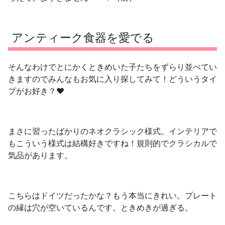
アンティーク食器を愛でる
そんなわけでとにかくときめいた子たちをずらり並べてい
きますのでみんなもお気に入り探してみて！どういうタイ
プがお好き？❤️
まさに習ったばかりのネオクラシック様式。インテリアで
もこういう様式は結構好きですね！規則的でクラシカルで
気品があります。
こちらはドイツだったかな？もう本当にきれい。プレート
の縁は穴が空いているんです。ときめきが過ぎる。