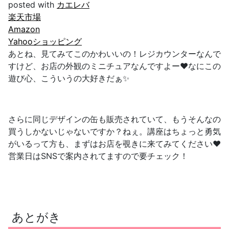
posted with
カエレバ
楽天市場
Amazon
Yahooショッピング
あとね、見てみてこのかわいいの！レジカウンターなんで
すけど、お店の外観のミニチュアなんですよー❤️なにこの
遊び心、こういうの大好きだぁ✨
さらに同じデザインの缶も販売されていて、もうそんなの
買うしかないじゃないですか？ねぇ。講座はちょっと勇気
がいるって方も、まずはお店を覗きに来てみてください❤️
営業日はSNSで案内されてますので要チェック！
あとがき