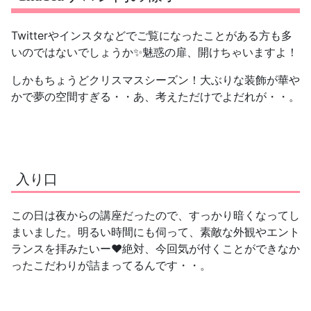
Twitterやインスタなどでご覧になったことがある方も多
いのではないでしょうか✨魅惑の扉、開けちゃいますよ！
しかもちょうどクリスマスシーズン！大ぶりな装飾が華や
かで夢の空間すぎる・・あ、考えただけでよだれが・・。
入り口
この日は夜からの講座だったので、すっかり暗くなってし
まいました。明るい時間にも伺って、素敵な外観やエント
ランスを拝みたいー❤️絶対、今回気が付くことができなか
ったこだわりが詰まってるんです・・。