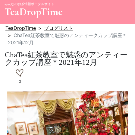
みんなのお茶情報ポータルサイト
TeaDropTime
TeaDropTime
ブログリスト
ChaTea紅茶教室で魅惑のアンティークカップ講座＊
2021年12月
ChaTea紅茶教室で魅惑のアンティー
クカップ講座＊2021年12月
0