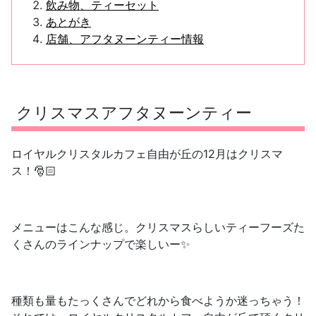
飲み物、ティーセット
あとがき
店舗、アフタヌーンティー情報
クリスマスアフタヌーンティー
ロイヤルクリスタルカフェ自由が丘の12月はクリスマ
ス！🎅🏻
メニューはこんな感じ。クリスマスらしいティーフーズた
くさんのラインナップで楽しいー✨
種類も量もたっくさんでどれから食べようか迷っちゃう！