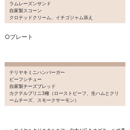
ラムレーズンサンド
自家製スコーン
クロテッドクリーム、イチゴジャム添え
○プレート
テリヤキミニハンバーガー
ビーフシチュー
自家製チーズブレッド
カクテルブリニ3種（ローストビーフ、生ハムとクリ
ームチーズ、スモークサーモン）