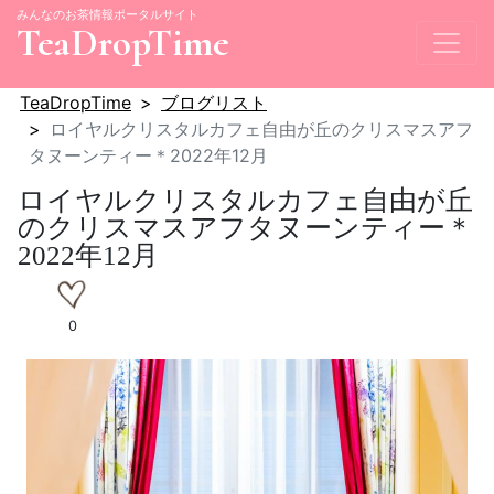
みんなのお茶情報ポータルサイト
TeaDropTime
TeaDropTime
ブログリスト
ロイヤルクリスタルカフェ自由が丘のクリスマスアフ
タヌーンティー＊2022年12月
ロイヤルクリスタルカフェ自由が丘
のクリスマスアフタヌーンティー＊
2022年12月
0