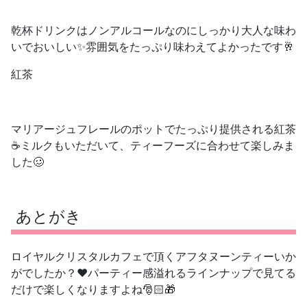
乾杯ドリンクはノンアルコールなのにしっかり大人な味わ
いでおいしい✨雰囲気をたっぷり味わえてよかったです🥂
紅茶
マリアージュフレールのポットでたっぷり提供される紅茶
☕️ミルクもいただいて、ティーフーズに合わせて楽しみま
した🥴
あとがき
ロイヤルクリスタルカフェで頂くアフタヌーンティーいか
がでしたか？❤️パーティー感溢れるラインナップで見てる
だけで楽しくなりますよね🎅🏻🎁