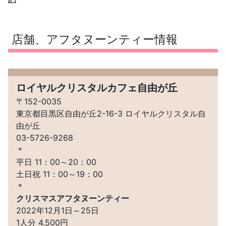
店舗、アフタヌーンティー情報
ロイヤルクリスタルカフェ自由が丘
〒152-0035
東京都目黒区自由が丘2-16-3 ロイヤルクリスタル自
由が丘
03-5726-9268
＊
平日 11：00～20：00
土日祝 11：00～19：00
＊
クリスマスアフタヌーンティー
2022年12月1日～25日
1人分 4,500円