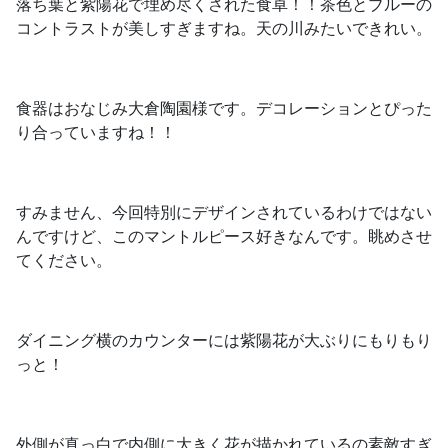
落ち葉と紫陽花で埋め尽くされた食卓！！茶色とブルーの
コントラストが美しすぎますね。天の川みたいできれい。
食器はおなじみ大倉陶園様です。デコレーションとぴった
り合っていますね！！
すみません、今回特別にデザインされているわけではない
んですけど、このマントルピース好きなんです。眺めさせ
てください。
ダイニング横のカウンターには紫陽花が大ぶりにもりもり
っと！
外側が真っ白で内側に大きく花が描かれているの素敵すぎ