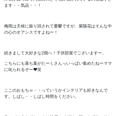
ます・・気品・・！
梅雨は天候に振り回されて憂鬱ですが、紫陽花はそんな中
の心のオアシスですよねー！
続きまして大好きな2階へ！子供部屋でございますー。
こちらにも落ち葉がたーくさんっいっぱい集めたねーママ
に叱られるぞー❤笑
ここのおもちゃ・・っていうかインテリアも好きなんで
す。しばし・・しばし時間をください。