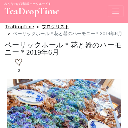
みんなのお茶情報ポータルサイト
TeaDropTime
TeaDropTime
ブログリスト
ベーリックホール＊花と器のハーモニー＊2019年6月
ベーリックホール＊花と器のハーモ
ニー＊2019年6月
0