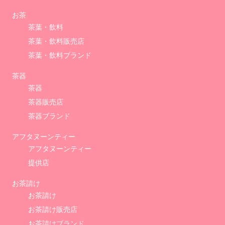
お茶
茶葉・飲料
茶葉・飲料販売店
茶葉・飲料ブランド
茶器
茶器
茶器販売店
茶器ブランド
アフタヌーンティー
アフタヌーンティー
提供店
お茶請け
お茶請け
お茶請け販売店
お茶請けブランド