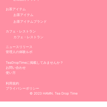
お茶アイテム
お茶アイテム
お茶アイテムブランド
カフェ・レストラン
カフェ・レストラン
ニュースリリース
管理人の体験ルポ
TeaDropTimeに掲載してみませんか？
お問い合わせ
使い方
利用規約
プライバシーポリシー
© 2023 HAMN. Tea Drop Time