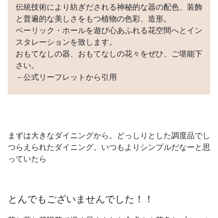
伝統技術により紡ぎだされる神秘的な器の配色、装飾
と普遍的な美しさをもつ植物の色彩、造形。
ベーリック・ホールを遊び心あふれる花空間へとイン
スタレーションを致します。
おもてなしの器、おもてなしの花々をぜひ、ご堪能下
さい。
－公式リーフレットから引用
まずは大きなダイニングから。どっしりとした調度品でし
つらえられたダイニング。いつもよりシンプルだなーと思
っていたら
とんでもございませんでした！！