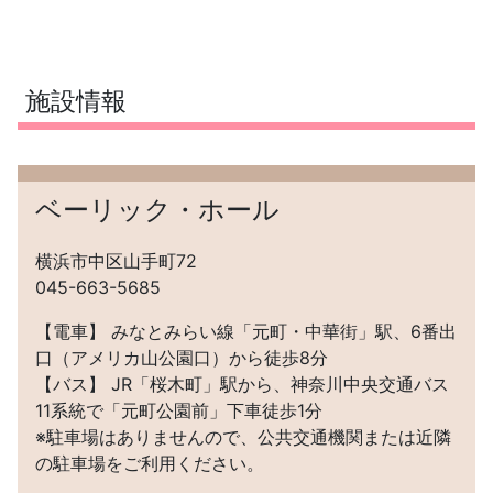
施設情報
ベーリック・ホール
横浜市中区山手町72
045-663-5685
【電車】 みなとみらい線「元町・中華街」駅、6番出
口（アメリカ山公園口）から徒歩8分
【バス】 JR「桜木町」駅から、神奈川中央交通バス
11系統で「元町公園前」下車徒歩1分
※駐車場はありませんので、公共交通機関または近隣
の駐車場をご利用ください。