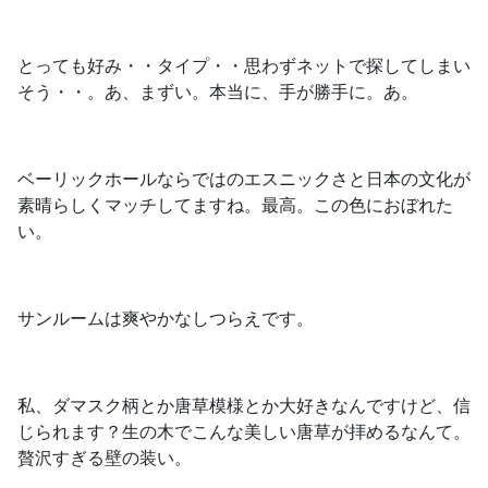
とっても好み・・タイプ・・思わずネットで探してしまい
そう・・。あ、まずい。本当に、手が勝手に。あ。
ベーリックホールならではのエスニックさと日本の文化が
素晴らしくマッチしてますね。最高。この色におぼれた
い。
サンルームは爽やかなしつらえです。
私、ダマスク柄とか唐草模様とか大好きなんですけど、信
じられます？生の木でこんな美しい唐草が拝めるなんて。
贅沢すぎる壁の装い。