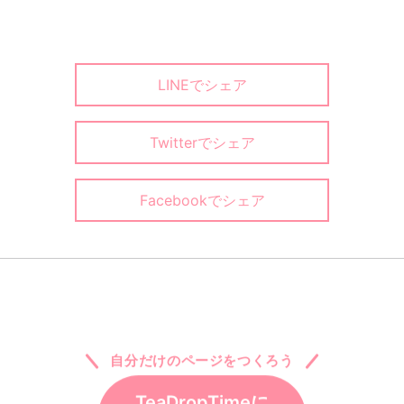
LINEでシェア
Twitterでシェア
Facebookでシェア
自分だけのページをつくろう
TeaDropTimeに