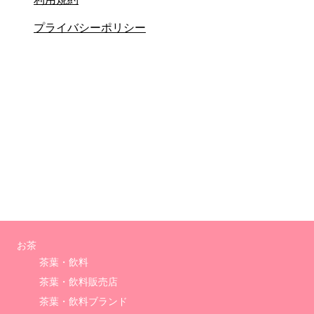
プライバシーポリシー
お茶
茶葉・飲料
茶葉・飲料販売店
茶葉・飲料ブランド