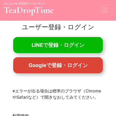
みんなのお茶情報ポータルサイト
TeaDropTime
ユーザー登録・ログイン
LINEで登録・ログイン
Googleで登録・ログイン
※エラーが出る場合は標準のブラウザ（Chrome
やSafariなど）で開きなおしてみてください。
利用規約