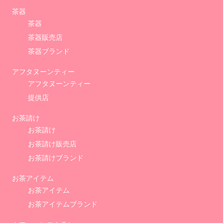
茶器
茶器
茶器販売店
茶器ブランド
アフタヌーンティー
アフタヌーンティー
提供店
お茶請け
お茶請け
お茶請け販売店
お茶請けブランド
お茶アイテム
お茶アイテム
お茶アイテムブランド