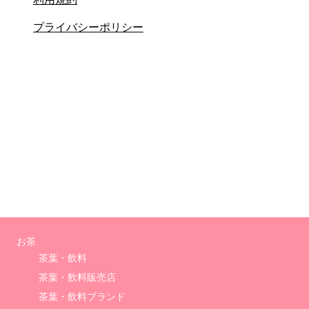
プライバシーポリシー
お茶
茶葉・飲料
茶葉・飲料販売店
茶葉・飲料ブランド