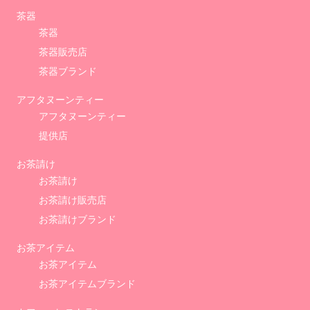
茶器
茶器
茶器販売店
茶器ブランド
アフタヌーンティー
アフタヌーンティー
提供店
お茶請け
お茶請け
お茶請け販売店
お茶請けブランド
お茶アイテム
お茶アイテム
お茶アイテムブランド