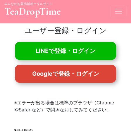
みんなのお茶情報ポータルサイト
TeaDropTime
ユーザー登録・ログイン
LINEで登録・ログイン
Googleで登録・ログイン
※エラーが出る場合は標準のブラウザ（Chrome
やSafariなど）で開きなおしてみてください。
利用規約