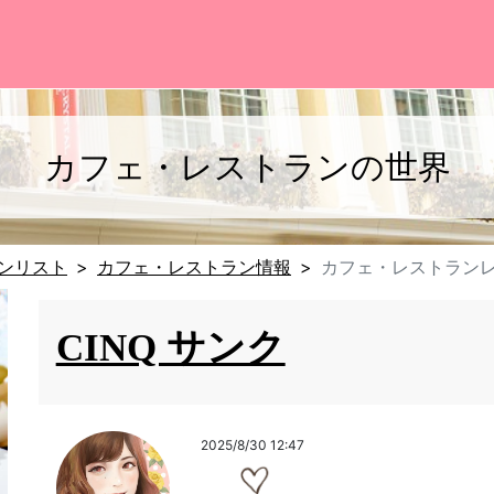
カフェ・レストランの世界
ンリスト
カフェ・レストラン情報
カフェ・レストラン
CINQ サンク
2025/8/30 12:47