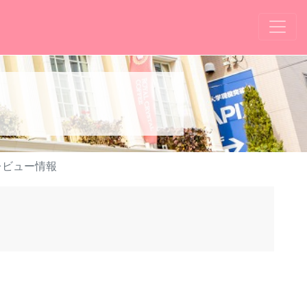
レビュー情報