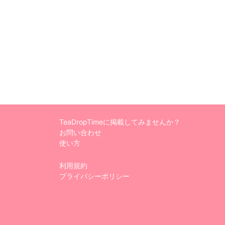
TeaDropTimeに掲載してみませんか？
お問い合わせ
使い方
利用規約
プライバシーポリシー