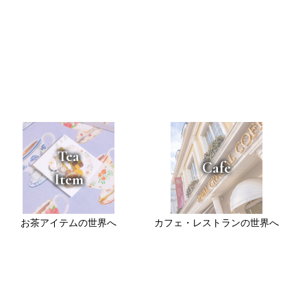
Tea
Cafe
Item
お茶アイテムの世界へ
カフェ・レストランの世界へ