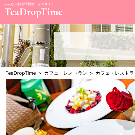
みんなのお茶情報ポータルサイト
TeaDropTime
TeaDropTime
カフェ・レストラン
カフェ・レストラ