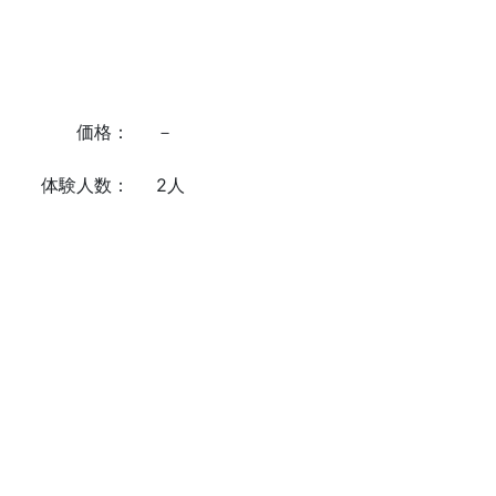
価格：
－
体験人数：
2人