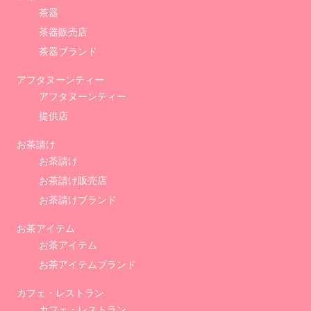
茶器
茶器販売店
茶器ブランド
アフタヌーンティー
アフタヌーンティー
提供店
お茶請け
お茶請け
お茶請け販売店
お茶請けブランド
お茶アイテム
お茶アイテム
お茶アイテムブランド
カフェ・レストラン
カフェ・レストラン