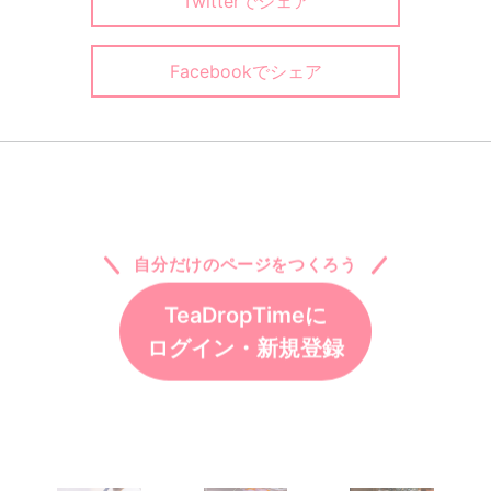
Twitterでシェア
Facebookでシェア
自分だけのページをつくろう
TeaDropTimeに
ログイン・新規登録