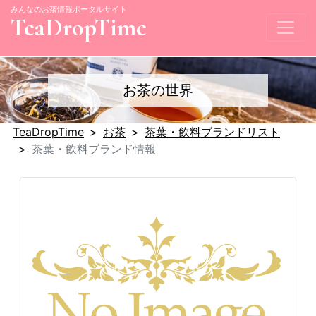
みんなのお茶情報ポータルサイト
TeaDropTime
お茶の世界
TeaDropTime
お茶
茶葉・飲料ブランドリスト
茶葉・飲料ブランド情報