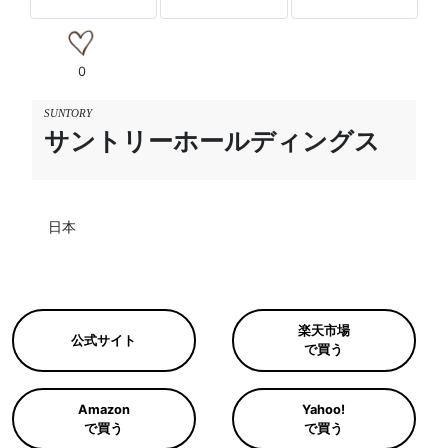
0
SUNTORY
サントリーホールディングス
日本
楽天市場
公式サイト
で買う
Amazon
Yahoo!
で買う
で買う