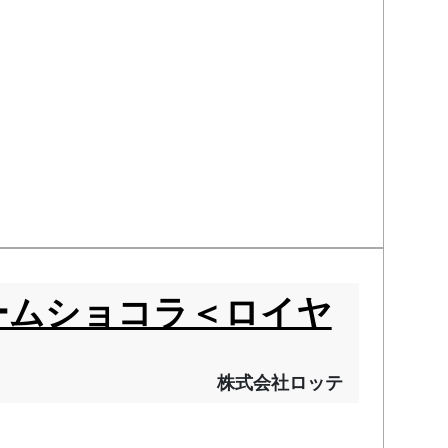
ームショコラ＜ロイヤ
株式会社ロッテ