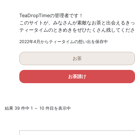
TeaDropTimeの管理者です！
このサイトが、みなさんが素敵なお茶と出会えるきっ
ティータイムのときめきをぜひたくさん残してくださ
2022年4月からティータイムの想い出を保存中
お茶
お茶請け
結果
39
件中
1
～
10
件目を表示中