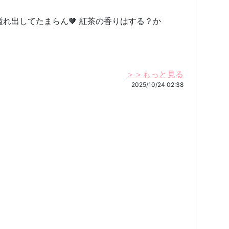
れ出してたまらん🧡 紅茶の香りはする？か
＞＞もっと見る
2025/10/24 02:38