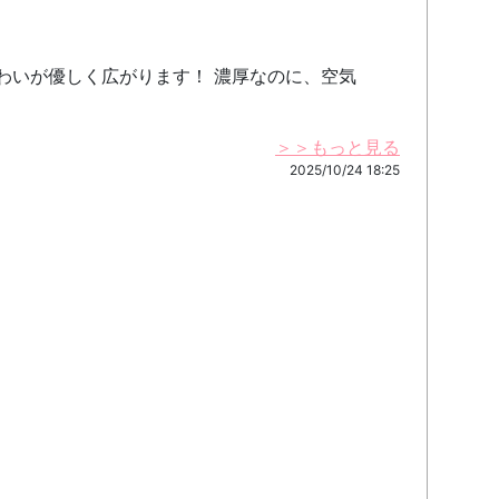
味わいが優しく広がります！ 濃厚なのに、空気
＞＞もっと見る
2025/10/24 18:25